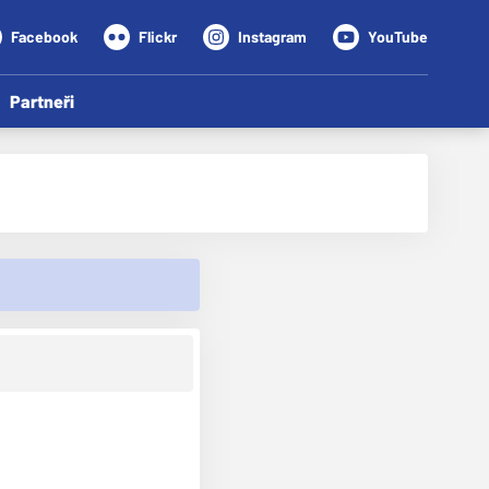
Facebook
Flickr
Instagram
YouTube
Partneři