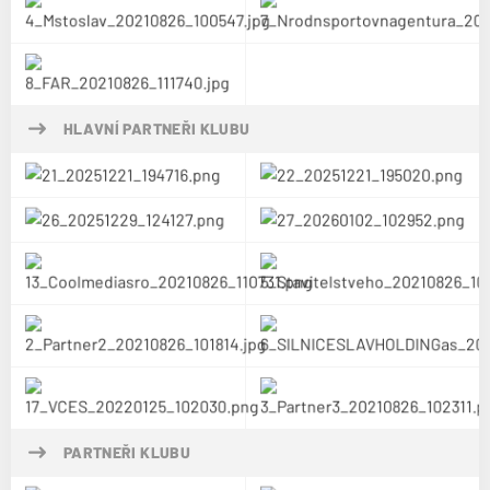
HLAVNÍ PARTNEŘI KLUBU
PARTNEŘI KLUBU