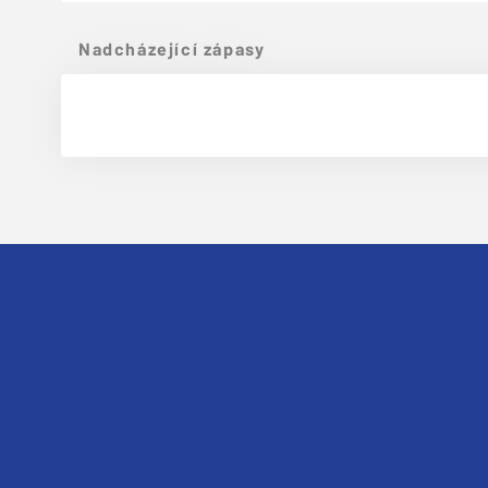
Nadcházející zápasy