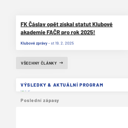
FK Čáslav opět získal statut Klubové
akademie FAČR pro rok 2025!
Klubové zprávy
-
st 19. 2. 2025
VŠECHNY ČLÁNKY
VÝSLEDKY & AKTUÁLNÍ PROGRAM
Poslední zápasy