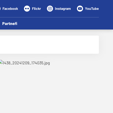
Facebook
Flickr
Instagram
YouTube
Partneři