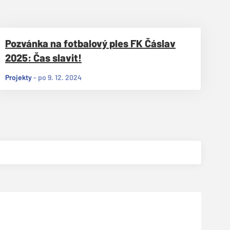
Pozvánka na fotbalový ples FK Čáslav
2025: Čas slavit!
Projekty
-
po 9. 12. 2024