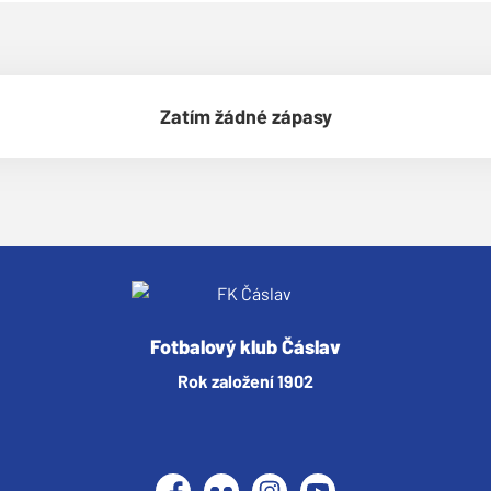
Zatím žádné zápasy
Fotbalový klub Čáslav
Rok založení 1902