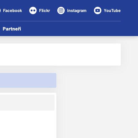
Facebook
Flickr
Instagram
YouTube
Partneři