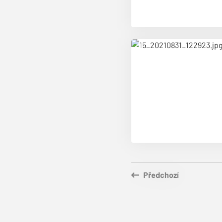
Předchozí