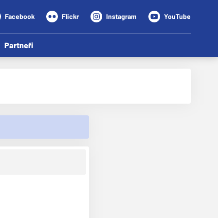
Facebook
Flickr
Instagram
YouTube
Partneři