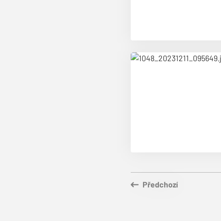
Předchozí